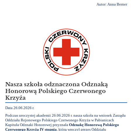
Autor: Anna Berner
Nasza szkoła odznaczona Odznaką
Honorową Polskiego Czerwonego
Krzyża
Data 26.06.2026 r.
Podczas uroczystej akademii 26.06.2026 r. nasza szkoła na wniosek Zarządu
Oddziału Rejonowego Polskiego Czerwonego Krzyża w Pabianicach
Kapituła Odznaki Honorowej przyznała
Odznakę Honorową Polskiego
Czerwonego Krzyża IV stopnia
, którą wręczył prezes Oddziału