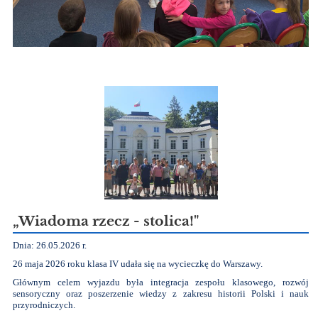
„Wiadoma rzecz - stolica!"
Dnia: 26.05.2026 r.
26 maja 2026 roku klasa IV udała się na wycieczkę do Warszawy.
Głównym celem wyjazdu była integracja zespołu klasowego, rozwój
sensoryczny oraz poszerzenie wiedzy z zakresu historii Polski i nauk
przyrodniczych.