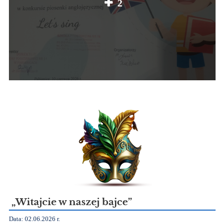
2
„Witajcie w naszej bajce”
Data: 02.06.2026 r.