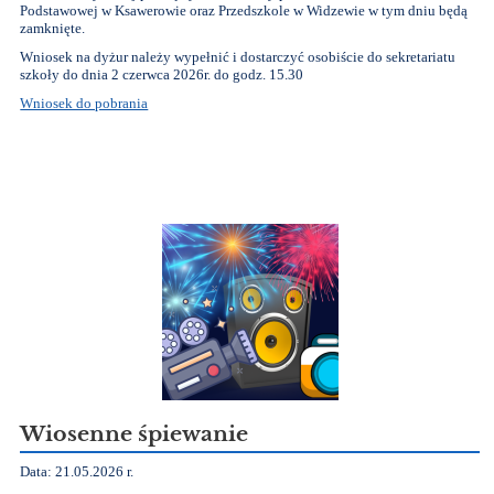
Podstawowej w Ksawerowie oraz Przedszkole w Widzewie w tym dniu będą
zamknięte.
Wniosek na dyżur należy wypełnić i dostarczyć osobiście do sekretariatu
szkoły do dnia 2 czerwca 2026r. do godz. 15.30
Wniosek do pobrania
Wiosenne śpiewanie
Data: 21.05.2026 r.