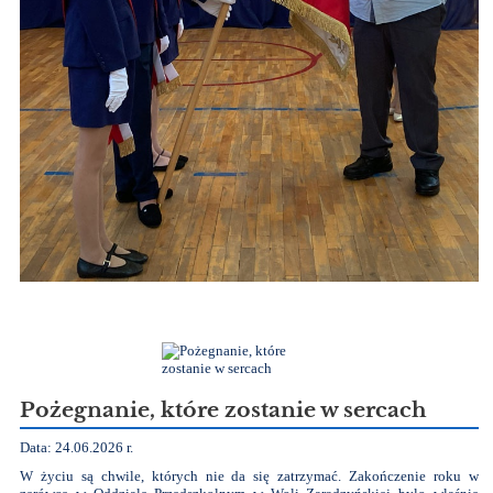
Pożegnanie, które zostanie w sercach
Data: 24.06.2026 r.
W życiu są chwile, których nie da się zatrzymać. Zakończenie roku w