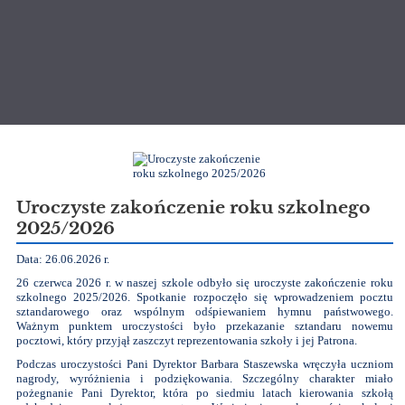
Aktualności
Uroczyste zakończenie roku szkolnego
2025/2026
Data: 26.06.2026 r.
26 czerwca 2026 r. w naszej szkole odbyło się uroczyste zakończenie roku
szkolnego 2025/2026. Spotkanie rozpoczęło się wprowadzeniem pocztu
sztandarowego oraz wspólnym odśpiewaniem hymnu państwowego.
Ważnym punktem uroczystości było przekazanie sztandaru nowemu
pocztowi, który przyjął zaszczyt reprezentowania szkoły i jej Patrona.
Podczas uroczystości Pani Dyrektor Barbara Staszewska wręczyła uczniom
nagrody, wyróżnienia i podziękowania. Szczególny charakter miało
pożegnanie Pani Dyrektor, która po siedmiu latach kierowania szkołą