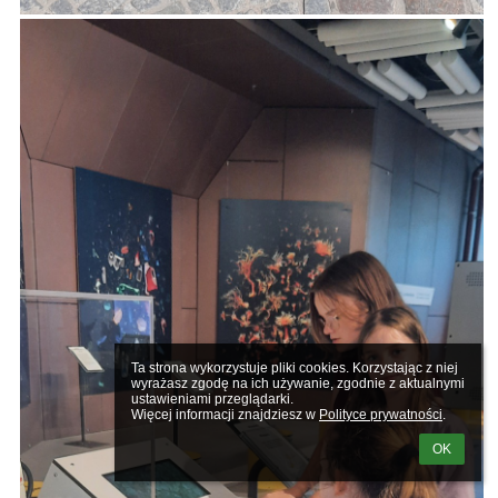
Ta strona wykorzystuje pliki cookies. Korzystając z niej 
wyrażasz zgodę na ich używanie, zgodnie z aktualnymi 
ustawieniami przeglądarki.

Więcej informacji znajdziesz w 
Polityce prywatności
.
OK