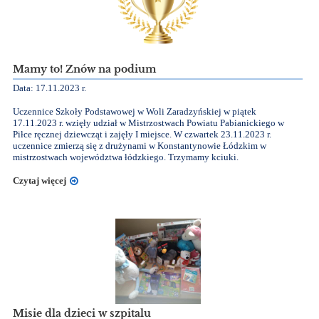
Mamy to! Znów na podium
Data: 17.11.2023 r.
Uczennice Szkoły Podstawowej w Woli Zaradzyńskiej w piątek
17.11.2023 r. wzięły udział w Mistrzostwach Powiatu Pabianickiego w
Piłce ręcznej dziewcząt i zajęły I miejsce. W czwartek 23.11.2023 r.
uczennice zmierzą się z drużynami w Konstantynowie Łódzkim w
mistrzostwach województwa łódzkiego.
Trzymamy kciuki.
Czytaj więcej
Misie dla dzieci w szpitalu