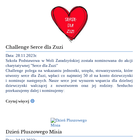
Challenge Serce dla Zuzi
Data: 28.11.2023r.
Szkoła Podstawowa w Woli Zaradzyńskiej została nominowana do akcji
charytatywnej "Serce dla Zuzi"
Challenge polega na wskazaniu jednostki, urzędu, stowarzyszenia, które
utworzy serce dla Zuzi, wpłaci co najmniej 50 zł na konto dziewczynki
i nominuje następnych. Nasze serce jest wyrazem wsparcia dla dzielnej
dziewczynki walczącej z nowotworem oraz jej rodziny. Serducho
przekazujemy dalej i nominujemy:
Czytaj więcej
Dzień Pluszowego Misia