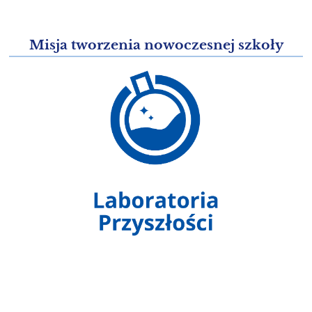
Misja tworzenia nowoczesnej szkoły