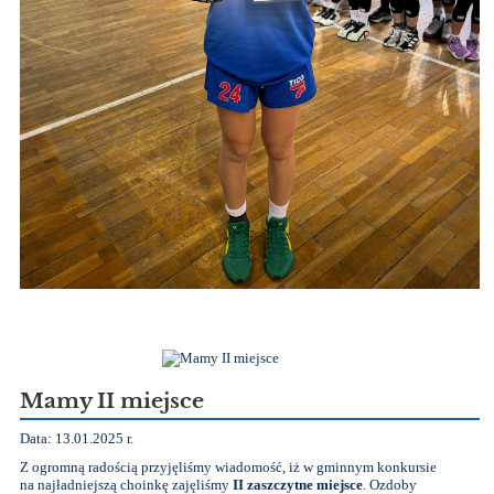
Mamy II miejsce
Data: 13.01.2025 r.
Z ogromną radością przyjęliśmy wiadomość, iż w gminnym konkursie
na najładniejszą choinkę zajęliśmy
II zaszczytne miejsce
. Ozdoby