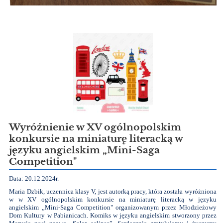
Wyróżnienie w XV ogólnopolskim
konkursie na miniaturę literacką w
języku angielskim „Mini-Saga
Competition"
Data: 20.12.2024r.
Maria Dzbik, uczennica klasy V, jest autorką pracy, która została wyróżniona
w w XV ogólnopolskim konkursie na miniaturę literacką w języku
angielskim „Mini-Saga Competition" organizowanym przez Młodzieżowy
Dom Kultury w Pabianicach. Komiks w języku angielskim stworzony przez