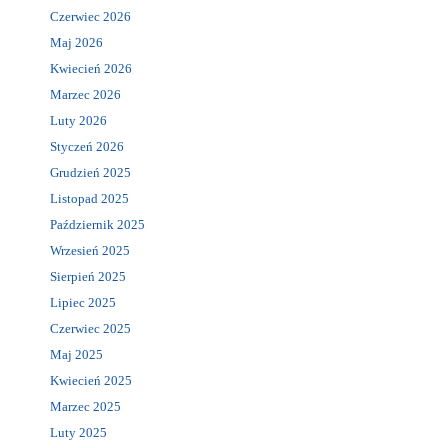
Czerwiec 2026
Maj 2026
Kwiecień 2026
Marzec 2026
Luty 2026
Styczeń 2026
Grudzień 2025
Listopad 2025
Październik 2025
Wrzesień 2025
Sierpień 2025
Lipiec 2025
Czerwiec 2025
Maj 2025
Kwiecień 2025
Marzec 2025
Luty 2025