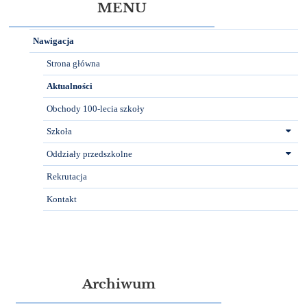
MENU
Nawigacja
Strona główna
Aktualności
Obchody 100-lecia szkoły
Szkoła
Oddziały przedszkolne
Rekrutacja
Kontakt
Archiwum