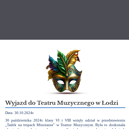
Aktualności
Wyjazd do Teatru Muzycznego w Łodzi
Data: 30.10.2024r.
30 października 2024r. klasy VI i VIII wzięły udział w przedstawieniu
„Tadek na tropach Minotaura” w Teatrze Muzycznym. Była to doskonała