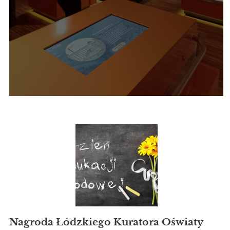
Nagroda Łódzkiego Kuratora Oświaty