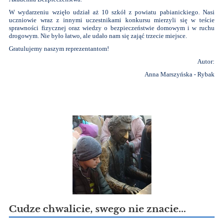
W wydarzeniu wzięło udział aż 10 szkół z powiatu pabianickiego. Nasi
uczniowie wraz z innymi uczestnikami konkursu mierzyli się w teście
sprawności fizycznej oraz wiedzy o bezpieczeństwie domowym i w ruchu
drogowym. Nie było łatwo, ale udało nam się zająć trzecie miejsce.
Gratulujemy naszym reprezentantom!
Autor:
Anna Marszyńska - Rybak
Cudze chwalicie, swego nie znacie...