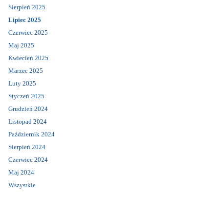
Sierpień 2025
Lipiec 2025
Czerwiec 2025
Maj 2025
Kwiecień 2025
Marzec 2025
Luty 2025
Styczeń 2025
Grudzień 2024
Listopad 2024
Październik 2024
Sierpień 2024
Czerwiec 2024
Maj 2024
Wszystkie