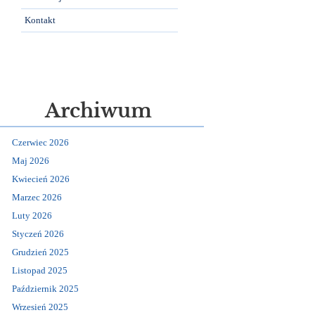
Kontakt
Archiwum
Czerwiec 2026
Maj 2026
Kwiecień 2026
Marzec 2026
Luty 2026
Styczeń 2026
Grudzień 2025
Listopad 2025
Październik 2025
Wrzesień 2025