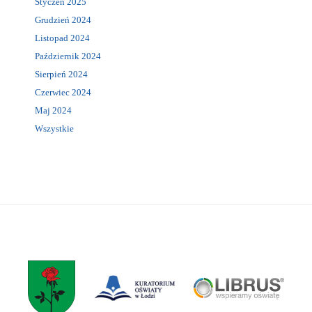
Styczeń 2025
Grudzień 2024
Listopad 2024
Październik 2024
Sierpień 2024
Czerwiec 2024
Maj 2024
Wszystkie