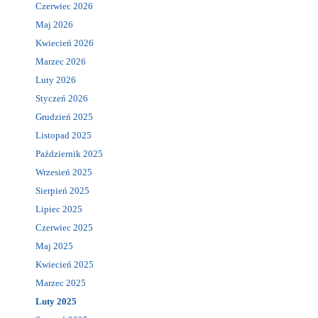
Czerwiec 2026
Maj 2026
Kwiecień 2026
Marzec 2026
Luty 2026
Styczeń 2026
Grudzień 2025
Listopad 2025
Październik 2025
Wrzesień 2025
Sierpień 2025
Lipiec 2025
Czerwiec 2025
Maj 2025
Kwiecień 2025
Marzec 2025
Luty 2025