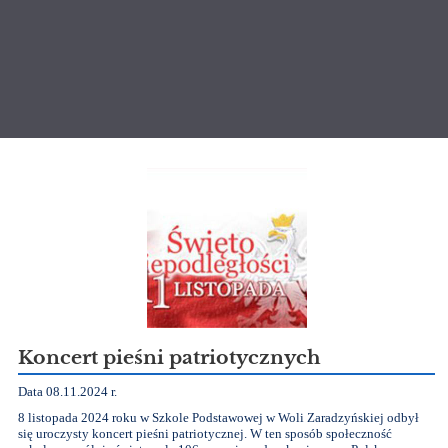
Aktualności
Koncert pieśni patriotycznych
Data 08.11.2024 r.
8 listopada 2024 roku w Szkole Podstawowej w Woli Zaradzyńskiej odbył
się uroczysty koncert pieśni patriotycznej. W ten sposób społeczność