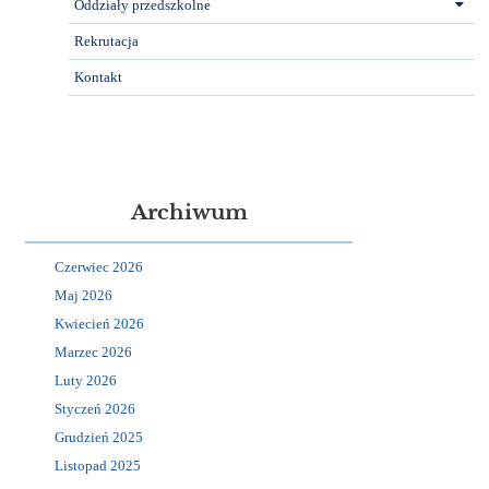
Oddziały przedszkolne
Rekrutacja
Kontakt
Archiwum
Czerwiec 2026
Maj 2026
Kwiecień 2026
Marzec 2026
Luty 2026
Styczeń 2026
Grudzień 2025
Listopad 2025