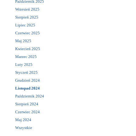
Październik 2025
Wrzesień 2025
Sierpień 2025
Lipiec 2025
Czerwiec 2025
Maj 2025
Kwiecień 2025
Marzec 2025
Luty 2025
Styczeń 2025
Grudzień 2024
Listopad 2024
Październik 2024
Sierpień 2024
Czerwiec 2024
Maj 2024
Wszystkie