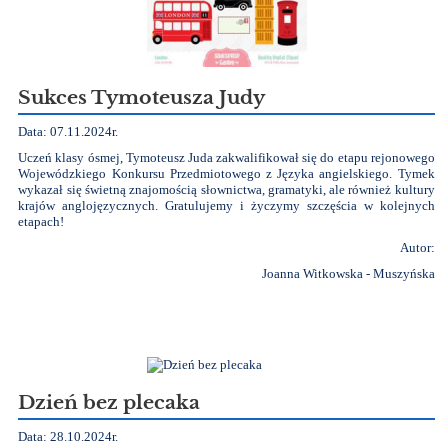
Sukces Tymoteusza Judy
Data: 07.11.2024r.
Uczeń klasy ósmej, Tymoteusz Juda zakwalifikował się do etapu rejonowego
Wojewódzkiego Konkursu Przedmiotowego z Języka angielskiego. Tymek
wykazał się świetną znajomością słownictwa, gramatyki, ale również kultury
krajów anglojęzycznych. Gratulujemy i życzymy szczęścia w kolejnych
etapach!
Autor:
Joanna Witkowska - Muszyńska
Dzień bez plecaka
Data: 28.10.2024r.