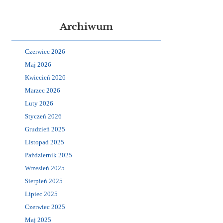
Archiwum
Czerwiec 2026
Maj 2026
Kwiecień 2026
Marzec 2026
Luty 2026
Styczeń 2026
Grudzień 2025
Listopad 2025
Październik 2025
Wrzesień 2025
Sierpień 2025
Lipiec 2025
Czerwiec 2025
Maj 2025