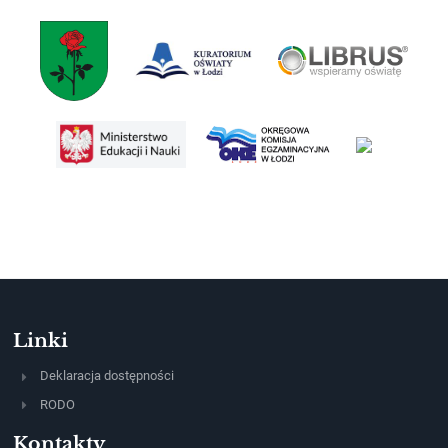
Linki
Deklaracja dostępności
RODO
Kontakty