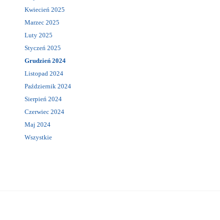
Kwiecień 2025
Marzec 2025
Luty 2025
Styczeń 2025
Grudzień 2024
Listopad 2024
Październik 2024
Sierpień 2024
Czerwiec 2024
Maj 2024
Wszystkie