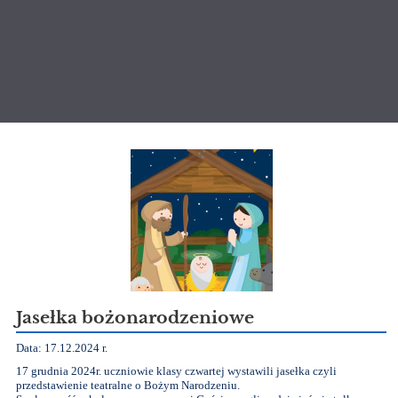
Aktualności
Jasełka bożonarodzeniowe
Data: 17.12.2024 r.
17 grudnia 2024r. uczniowie klasy czwartej wystawili jasełka czyli
przedstawienie teatralne o Bożym Narodzeniu.