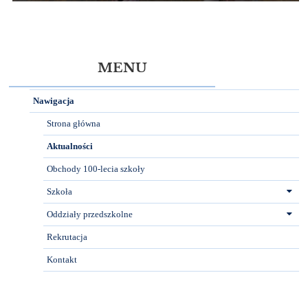
MENU
Nawigacja
Strona główna
Aktualności
Obchody 100-lecia szkoły
Szkoła
Oddziały przedszkolne
Rekrutacja
Kontakt